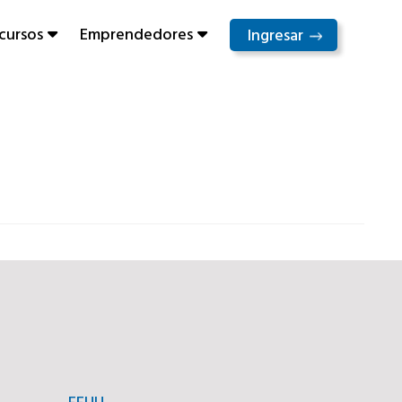
cursos
Emprendedores
Ingresar
EEUU