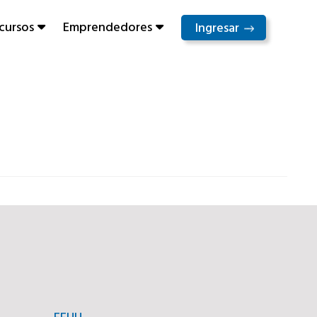
cursos
Emprendedores
Ingresar
EEUU