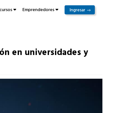
cursos
Emprendedores
Ingresar
ión en universidades y