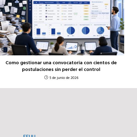
Como gestionar una convocatoria con cientos de
postulaciones sin perder el control
5 de junio de 2026
EEUU