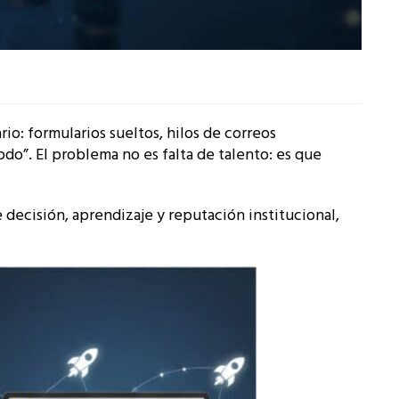
o: formularios sueltos, hilos de correos
do”. El problema no es falta de talento: es que
 decisión, aprendizaje y reputación institucional,