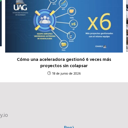
Cómo una aceleradora gestionó 6 veces más
proyectos sin colapsar
18 de junio de 2026
y.io
Perú