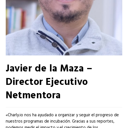
Javier de la Maza –
Director Ejecutivo
Netmentora
«Charly.io nos ha ayudado a organizar y seguir el progreso de
nuestros programas de incubación. Gracias a sus reportes,
podemos medir el impacto y el crecimiento de los