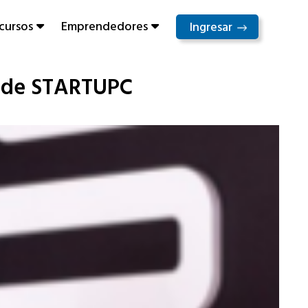
cursos
Emprendedores
Ingresar
al de STARTUPC