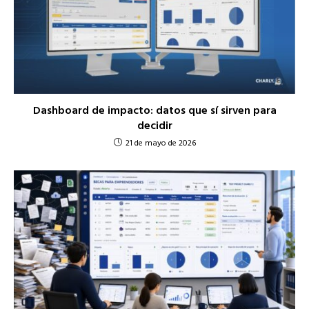
Dashboard de impacto: datos que sí sirven para
decidir
21 de mayo de 2026