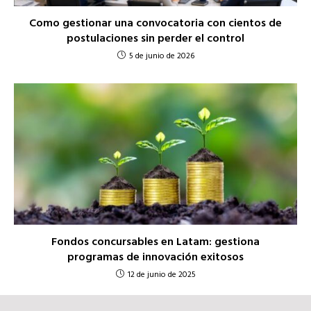
Como gestionar una convocatoria con cientos de
postulaciones sin perder el control
5 de junio de 2026
Fondos concursables en Latam: gestiona
programas de innovación exitosos
12 de junio de 2025