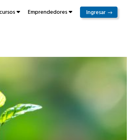
cursos
Emprendedores
Ingresar