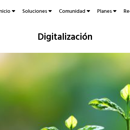
Inicio
Soluciones
Comunidad
Planes
Re
Digitalización