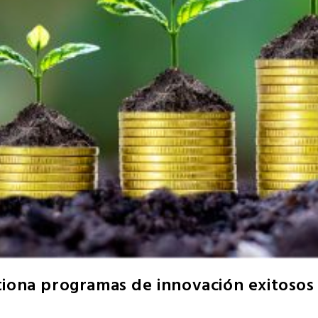
tiona programas de innovación exitosos